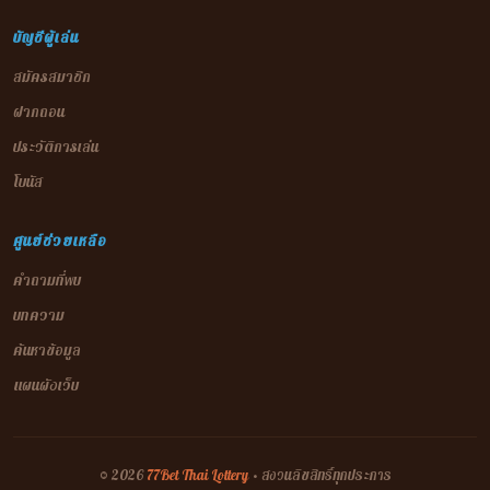
บัญชีผู้เล่น
สมัครสมาชิก
ฝากถอน
ประวัติการเล่น
โบนัส
ศูนย์ช่วยเหลือ
คำถามที่พบ
บทความ
ค้นหาข้อมูล
แผนผังเว็บ
© 2026
77Bet Thai Lottery
· สงวนลิขสิทธิ์ทุกประการ