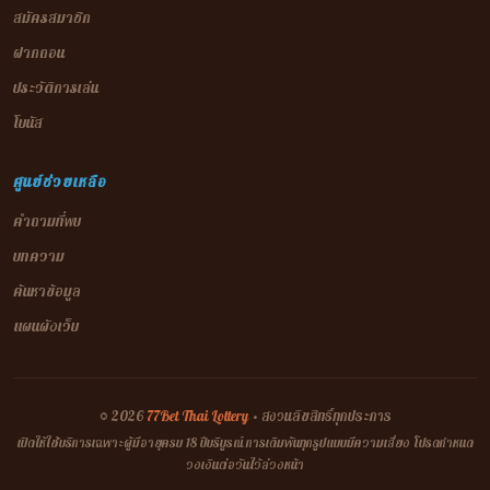
สมัครสมาชิก
ฝากถอน
ประวัติการเล่น
โบนัส
ศูนย์ช่วยเหลือ
คำถามที่พบ
บทความ
ค้นหาข้อมูล
แผนผังเว็บ
© 2026
77Bet Thai Lottery
· สงวนลิขสิทธิ์ทุกประการ
เปิดให้ใช้บริการเฉพาะผู้มีอายุครบ 18 ปีบริบูรณ์ การเดิมพันทุกรูปแบบมีความเสี่ยง โปรดกำหนด
วงเงินต่อวันไว้ล่วงหน้า