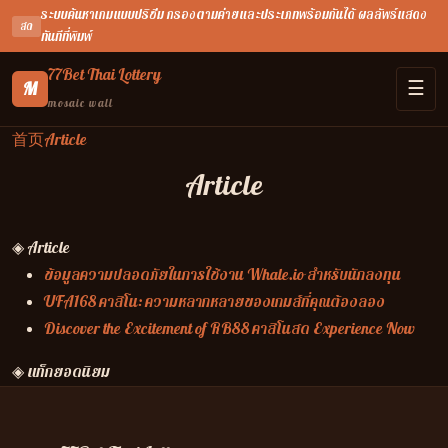
ระบบค้นหาเกมแบบปริซึม กรองตามค่ายและประเภทพร้อมกันได้ ผลลัพธ์แสดง
สด
ทันทีที่พิมพ์
77Bet Thai Lottery
☰
M
mosaic wall
首页
Article
Article
◈ Article
ข้อมูลความปลอดภัยในการใช้งาน Whale.io สำหรับนักลงทุน
UFA168 คาสิโน: ความหลากหลายของเกมส์ที่คุณต้องลอง
Discover the Excitement of RB88 คาสิโนสด Experience Now
◈ แท็กยอดนิยม